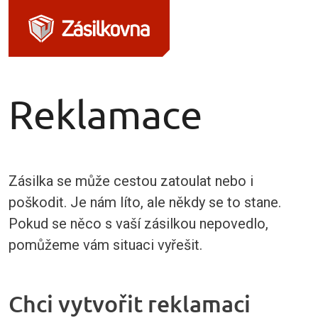
Reklamace
Zásilka se může cestou zatoulat nebo i
poškodit. Je nám líto, ale někdy se to stane.
Pokud se něco s vaší zásilkou nepovedlo,
pomůžeme vám situaci vyřešit.
Chci vytvořit reklamaci