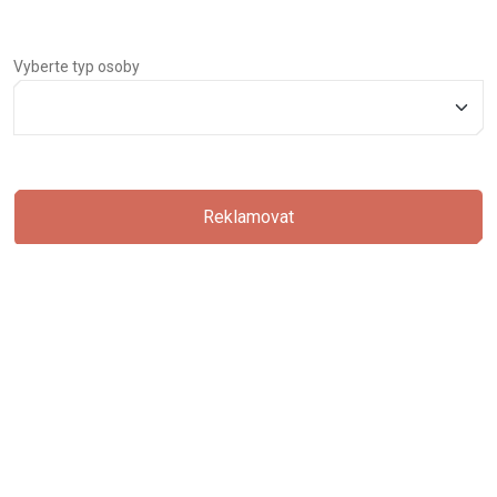
Vyberte typ osoby